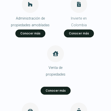
Administración de
Invierte en
propiedades amobladas
Colombia
Conocer más
Conocer más
Venta de
propiedades
Conocer más