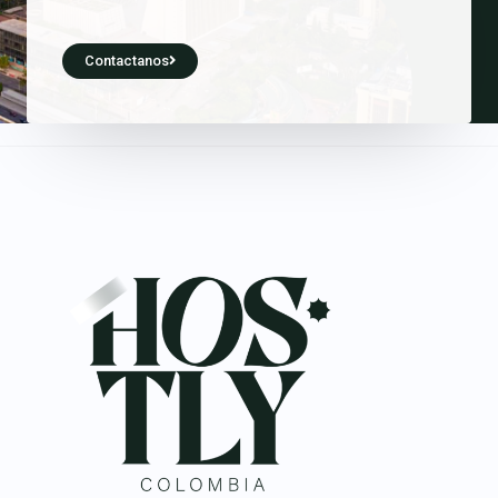
Contactanos