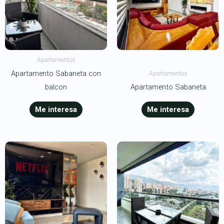
Apartamentos
Apartamento Sabaneta con
Apartamentos
balcon
Apartamento Sabaneta
Me interesa
Me interesa