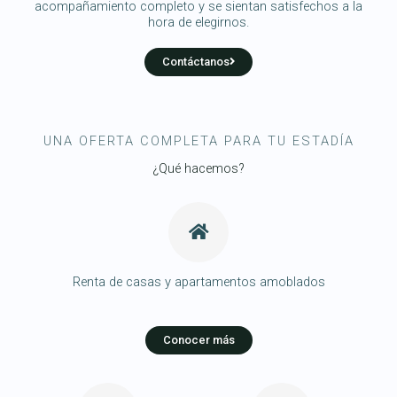
acompañamiento completo y se sientan satisfechos a la
hora de elegirnos.
Contáctanos
UNA OFERTA COMPLETA PARA TU ESTADÍA
¿Qué hacemos?
Renta de casas y apartamentos amoblados
Conocer más