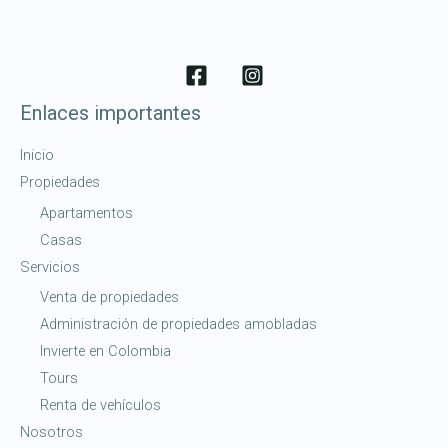
Enlaces importantes
Inicio
Propiedades
Apartamentos
Casas
Servicios
Venta de propiedades
Administración de propiedades amobladas
Invierte en Colombia
Tours
Renta de vehículos
Nosotros