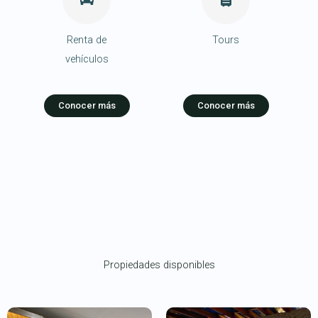
Renta de
Tours
vehículos
Conocer más
Conocer más
Propiedades disponibles