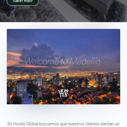
Saber más
En Hostly Global buscamos que nuestros clientes sientan un