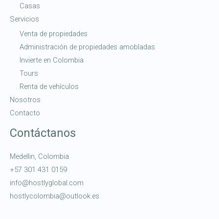
Casas
Servicios
Venta de propiedades
Administración de propiedades amobladas
Invierte en Colombia
Tours
Renta de vehículos
Nosotros
Contacto
Contáctanos
Medellin, Colombia
+57 301 431 0159
info@hostlyglobal.com
hostlycolombia@outlook.es