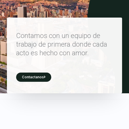
Contamos con un equipo de
trabajo de primera donde cada
acto es hecho con amor.
Contactanos