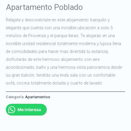
Apartamento Poblado
Relájate y desconéctate en este alojamiento tranquilo y
elegante que cuenta con una increíble ubicación a solo 5
minutos de Provenza y el parque lleras. Te alojarás en una
increíble unidad residencial totalmente moderna y lujosa llena
de comodidades para hacer mas divertida tu estancia,
disfrutarás de este hermoso alojamiento con aire
acondicionado, baño y una hermosa vista panorámica desde
su gran balcón, tendrás una linda sala con un confortable
sofá, cocina totalmente dotada y cuarto de lavado
Categoría:
Apartamentos
Me interesa