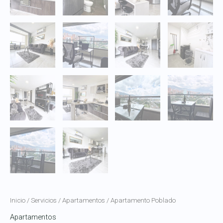
Inicio
/
Servicios
/
Apartamentos
/ Apartamento Poblado
Apartamentos