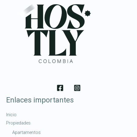
Enlaces importantes
Inicio
Propiedades
Apartamentos