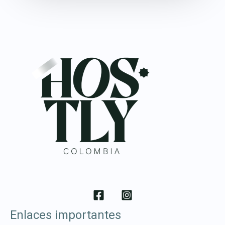
Enlaces importantes