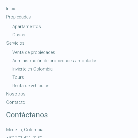
Inicio
Propiedades
Apartamentos
Casas
Servicios
Venta de propiedades
Administración de propiedades amobladas
Invierte en Colombia
Tours
Renta de vehículos
Nosotros
Contacto
Contáctanos
Medellin, Colombia
+57 301 431 0159