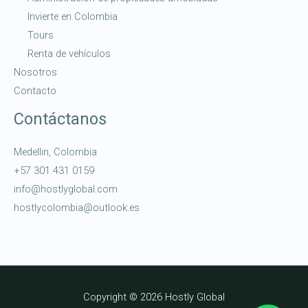
Invierte en Colombia
Tours
Renta de vehículos
Nosotros
Contacto
Contáctanos
Medellin, Colombia
+57 301 431 0159
info@hostlyglobal.com
hostlycolombia@outlook.es
Copyright © 2026 Hostly Global