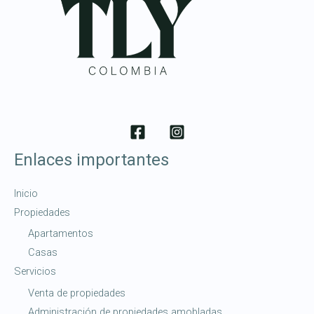
Enlaces importantes
Inicio
Propiedades
Apartamentos
Casas
Servicios
Venta de propiedades
Administración de propiedades amobladas