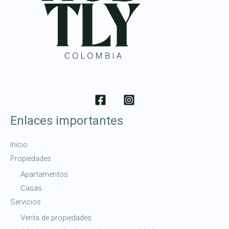
Enlaces importantes
Inicio
Propiedades
Apartamentos
Casas
Servicios
Venta de propiedades