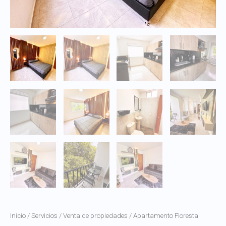
Inicio
/
Servicios
/
Venta de propiedades
/ Apartamento Floresta